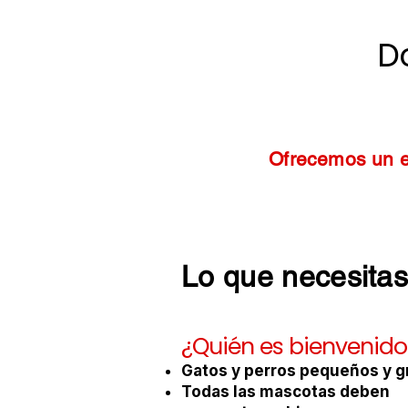
D
Ofrecemos un e
Lo que necesitas
¿Quién es bienvenido
Gatos y perros pequeños y 
Todas las mascotas deben