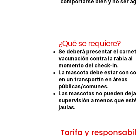
comportarse bien y no ser ag
¿Qué se requiere?
Se deberá presentar el carne
vacunación contra la rabia al
momento del check-in.
La mascota debe estar con co
en un transportín en áreas
públicas/comunes.
Las mascotas no pueden deja
supervisión a menos que est
jaulas.
Tarifa y responsabi