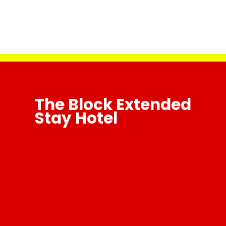
The Block Extended
Stay Hotel